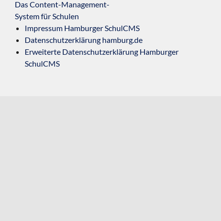
Das Content-Management-
System für Schulen
Impressum Hamburger SchulCMS
Datenschutzerklärung hamburg.de
Erweiterte Datenschutzerklärung Hamburger
SchulCMS