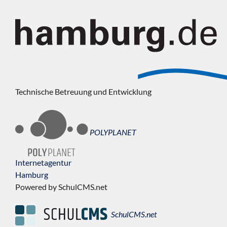
Technische Betreuung und Entwicklung
POLYPLANET
Internetagentur
Hamburg
Powered by SchulCMS.net
SchulCMS.net