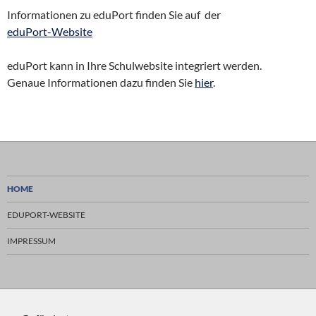
Informationen zu eduPort finden Sie auf der
eduPort-Website
eduPort kann in Ihre Schulwebsite integriert werden.
Genaue Informationen dazu finden Sie
hier
.
HOME
EDUPORT-WEBSITE
IMPRESSUM