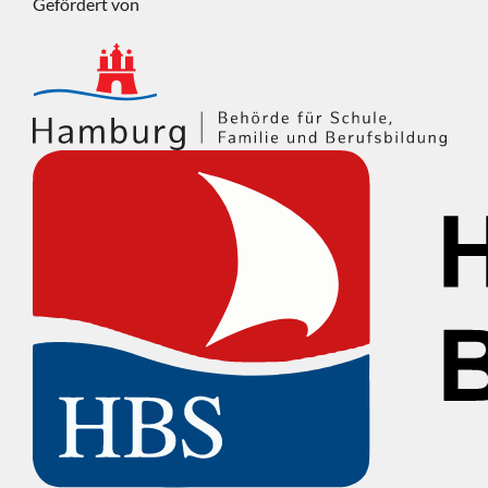
Gefördert von